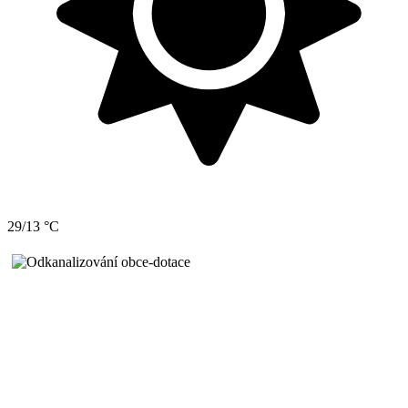
29/13 °C