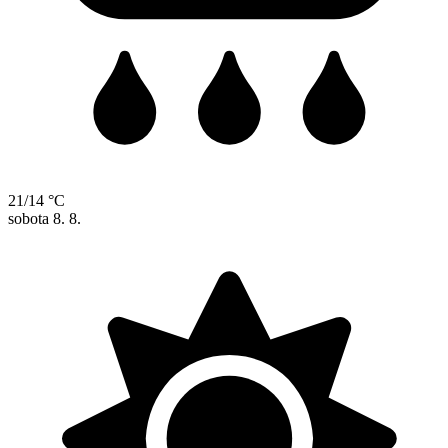
21/14 °C
sobota
8. 8.