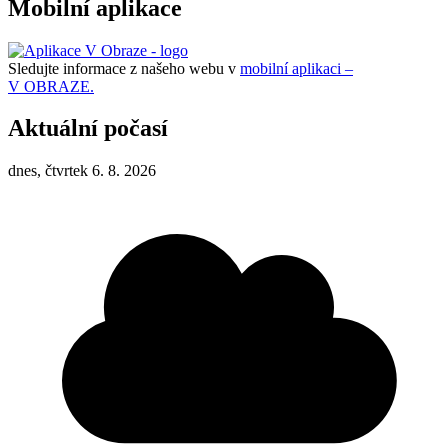
Mobilní aplikace
Sledujte informace z našeho webu v
mobilní aplikaci –
V OBRAZE.
Aktuální počasí
dnes, čtvrtek 6. 8. 2026