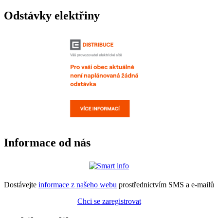
Odstávky elektřiny
Informace od nás
Dostávejte
informace z našeho webu
prostřednictvím SMS a e-mailů
Chci se zaregistrovat