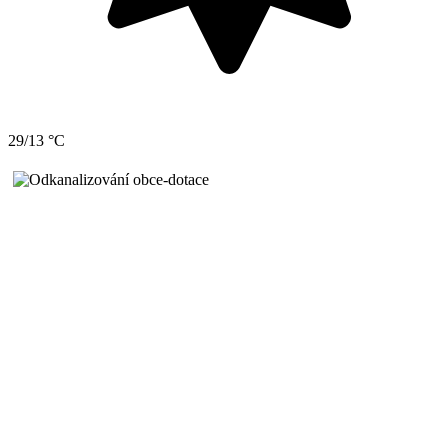
29/13 °C