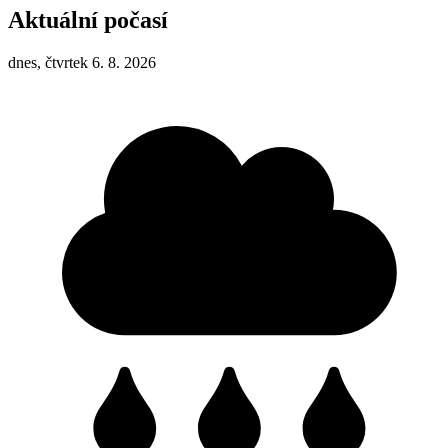
Aktuální počasí
dnes, čtvrtek 6. 8. 2026