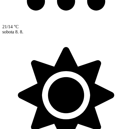
21/14 °C
sobota
8. 8.