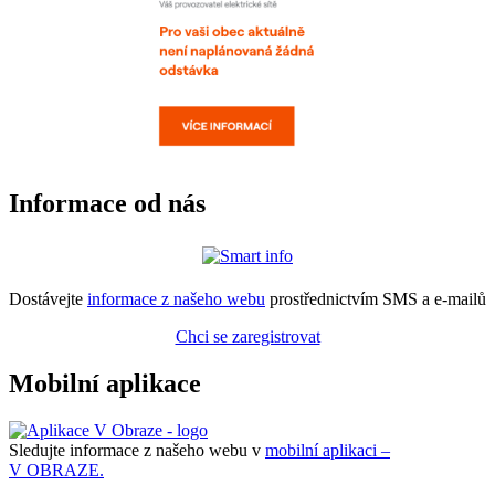
Informace od nás
Dostávejte
informace z našeho webu
prostřednictvím SMS a e-mailů
Chci se zaregistrovat
Mobilní aplikace
Sledujte informace z našeho webu v
mobilní aplikaci –
V OBRAZE.