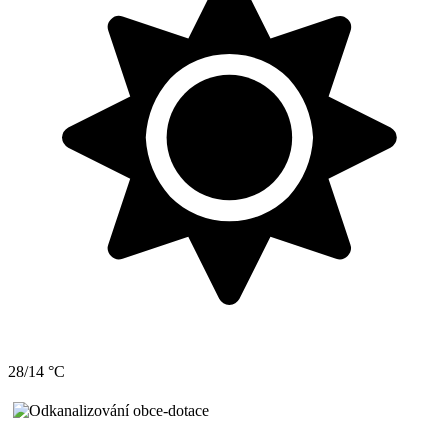
28/14 °C