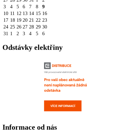
3
4
5
6
7
8
9
10
11
12
13
14
15
16
17
18
19
20
21
22
23
24
25
26
27
28
29
30
31
1
2
3
4
5
6
Odstávky elektřiny
Informace od nás