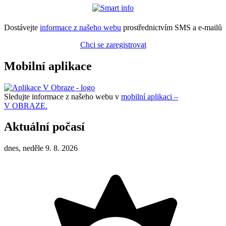
Dostávejte
informace z našeho webu
prostřednictvím SMS a e-mailů
Chci se zaregistrovat
Mobilní aplikace
Sledujte informace z našeho webu v
mobilní aplikaci –
V OBRAZE.
Aktuální počasí
dnes, neděle 9. 8. 2026