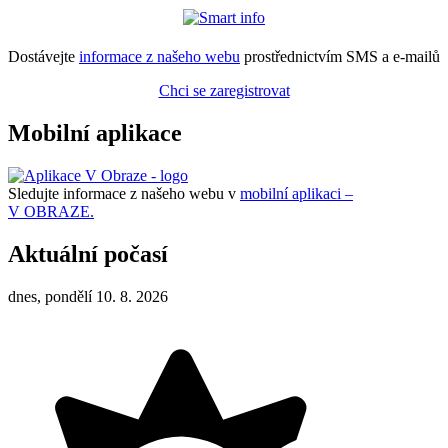
Dostávejte
informace z našeho webu
prostřednictvím SMS a e-mailů
Chci se zaregistrovat
Mobilní aplikace
Sledujte informace z našeho webu v
mobilní aplikaci –
V OBRAZE.
Aktuální počasí
dnes, pondělí 10. 8. 2026