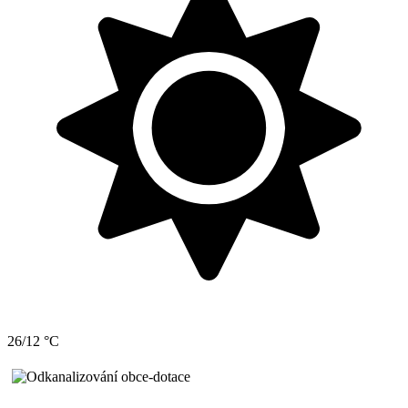
26/12 °C