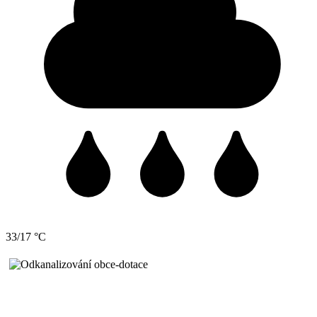
33/17 °C