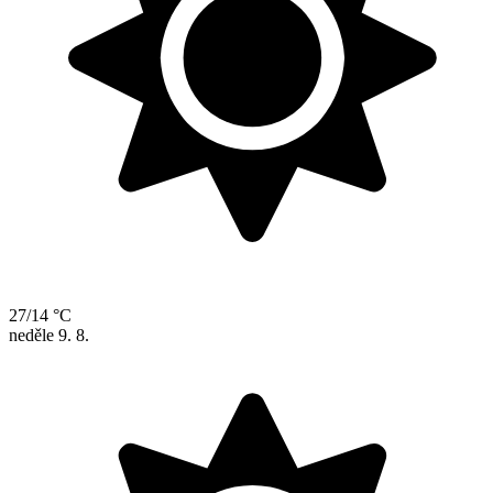
27/14 °C
neděle
9. 8.